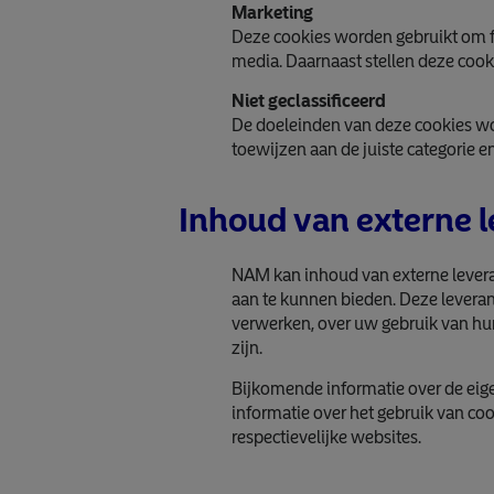
Marketing
Deze cookies worden gebruikt om fu
media. Daarnaast stellen deze cook
Niet geclassificeerd
De doeleinden van deze cookies w
toewijzen aan de juiste categorie e
Inhoud van externe l
NAM kan inhoud van externe levera
aan te kunnen bieden. Deze levera
verwerken, over uw gebruik van hu
zijn.
Bijkomende informatie over de eige
informatie over het gebruik van co
respectievelijke websites.