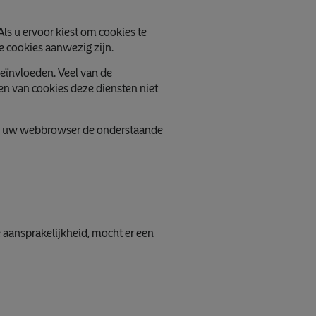
ls u ervoor kiest om cookies te
 cookies aanwezig zijn.
beïnvloeden. Veel van de
ren van cookies deze diensten niet
van uw webbrowser de onderstaande
e aansprakelijkheid, mocht er een