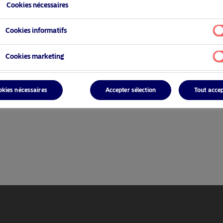
Cookies nécessaires
Cookies informatifs
Cookies marketing
okies nécessaires
Accepter sélection
Tout acce
ionnel