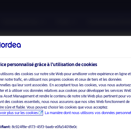
A propos de nous
Fonds
Investissement Resp
ice personnalisé grâce à l'utilisation de cookies
utilisons des cookies sur notre site Web pour améliorer votre expérience en ligne et
r notre trafic, en utilisant nos propres cookies et ceux de tiers et les données
nnelles qui leur sont associées. En acceptant tous les cookies, vous nous autorisez
cter et à utiliser vos données relatives aux cookies pour développer les services We
a Asset Management et rendre le contenu de notre site Web plus pertinent pour vo
sant des cookies essentiels, nous nous assurons que nos sites Web fonctionnent de
re sûre et fiable. Vous pouvez choisir les cookies que vous acceptez.
voir plus sur les cookies
La manière dont nous utilisons vos données personnel
ifiant:
8c924f8e-d173-45f3-baeb-e0fa54018e0c