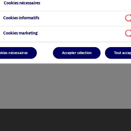
Cookies nécessaires
Cookies informatifs
Cookies marketing
okies nécessaires
Accepter sélection
Tout acce
ionnel