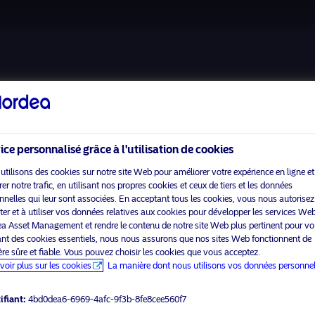
ues
ice personnalisé grâce à l'utilisation de cookies
utilisons des cookies sur notre site Web pour améliorer votre expérience en ligne et
r notre trafic, en utilisant nos propres cookies et ceux de tiers et les données
isques les plus récurrents pour chacune de nos classes d’actifs.
nnelles qui leur sont associées. En acceptant tous les cookies, vous nous autorisez
cter et à utiliser vos données relatives aux cookies pour développer les services We
a Asset Management et rendre le contenu de notre site Web plus pertinent pour vo
sant des cookies essentiels, nous nous assurons que nos sites Web fonctionnent de
re sûre et fiable. Vous pouvez choisir les cookies que vous acceptez.
ariations légères de la valeur d’un actif sous-jacent peuvent donner
voir plus sur les cookies
La manière dont nous utilisons vos données personnel
exte, les instruments dérivés sont généralement fortement volatils, 
s que le coût d’un instrument dérivé.
ifiant:
4bd0dea6-6969-4afc-9f3b-8fe8cee560f7